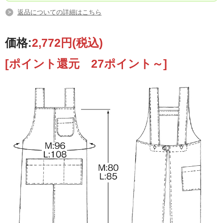
返品についての詳細はこちら
価格:
2,772円
(税込)
[ポイント還元 27ポイント～]