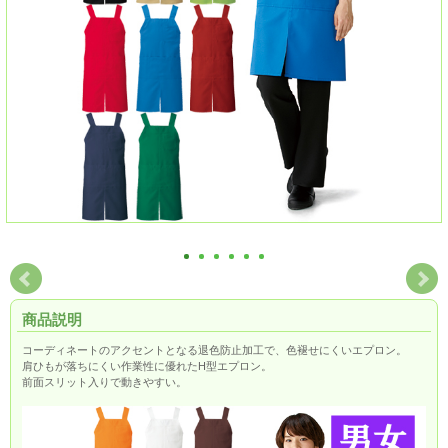
商品説明
コーディネートのアクセントとなる退色防止加工で、色褪せにくいエプロン。
肩ひもが落ちにくい作業性に優れたH型エプロン。
前面スリット入りで動きやすい。