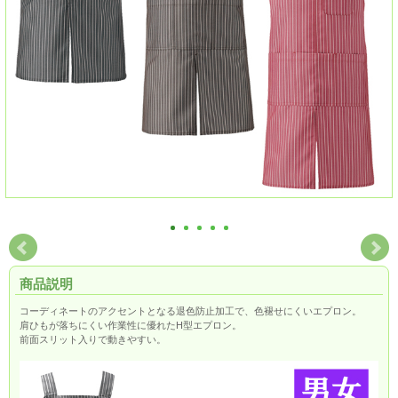
商品説明
コーディネートのアクセントとなる退色防止加工で、色褪せにくいエプロン。
肩ひもが落ちにくい作業性に優れたH型エプロン。
前面スリット入りで動きやすい。