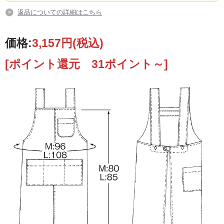
返品についての詳細はこちら
価格:
3,157円
(税込)
[ポイント還元 31ポイント～]